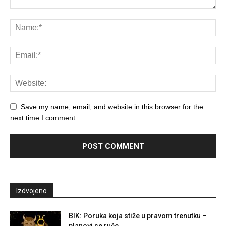
Save my name, email, and website in this browser for the
next time I comment.
Izdvojeno
BIK: Poruka koja stiže u pravom trenutku –