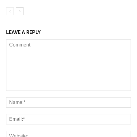
LEAVE A REPLY