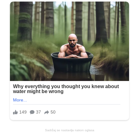
Sadržaj se nastavlja nakon oglasa