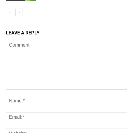
LEAVE A REPLY