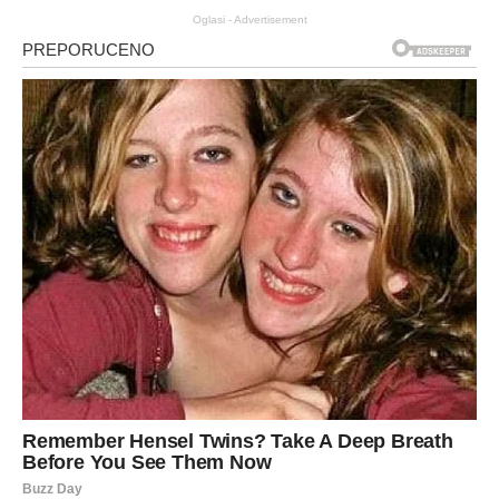
Oglasi - Advertisement