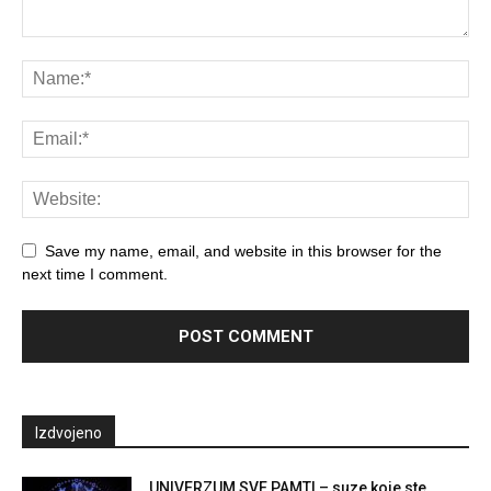
Save my name, email, and website in this browser for the
next time I comment.
Izdvojeno
UNIVERZUM SVE PAMTI – suze koje ste