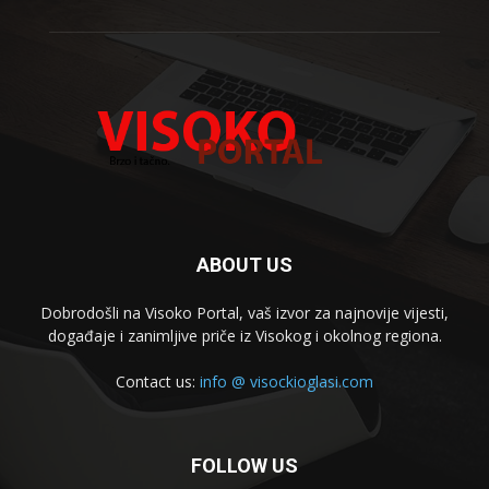
ABOUT US
Dobrodošli na Visoko Portal, vaš izvor za najnovije vijesti,
događaje i zanimljive priče iz Visokog i okolnog regiona.
Contact us:
info @ visockioglasi.com
FOLLOW US