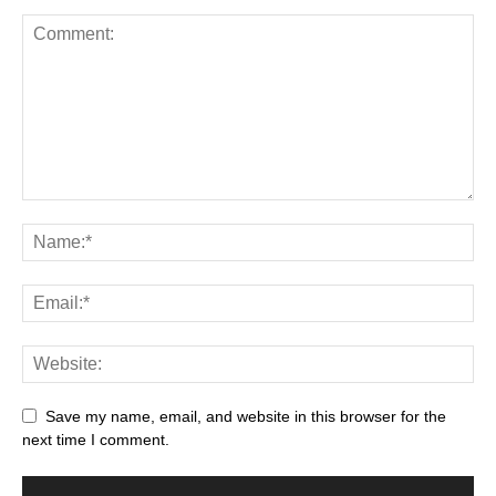
Save my name, email, and website in this browser for the
next time I comment.