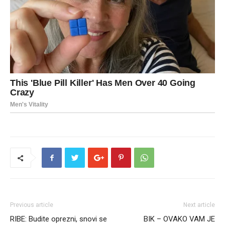
Previous article
Next article
RIBE: Budite oprezni, snovi se
BIK – OVAKO VAM JE