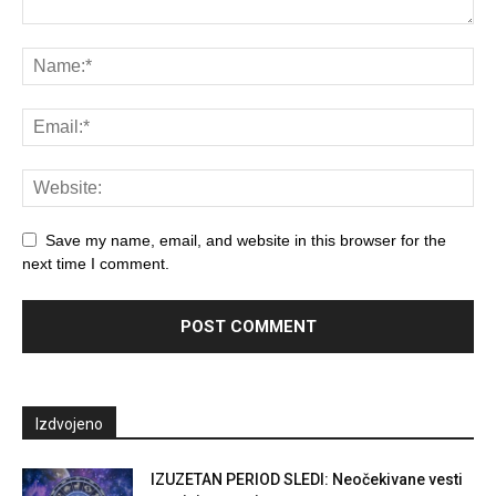
Save my name, email, and website in this browser for the
next time I comment.
Izdvojeno
IZUZETAN PERIOD SLEDI: Neočekivane vesti