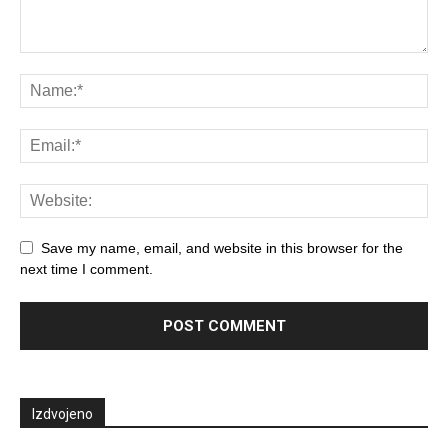
Save my name, email, and website in this browser for the
next time I comment.
Izdvojeno