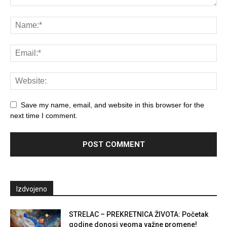
Save my name, email, and website in this browser for the
next time I comment.
Izdvojeno
STRELAC – PREKRETNICA ŽIVOTA: Početak
godine donosi veoma važne promene!