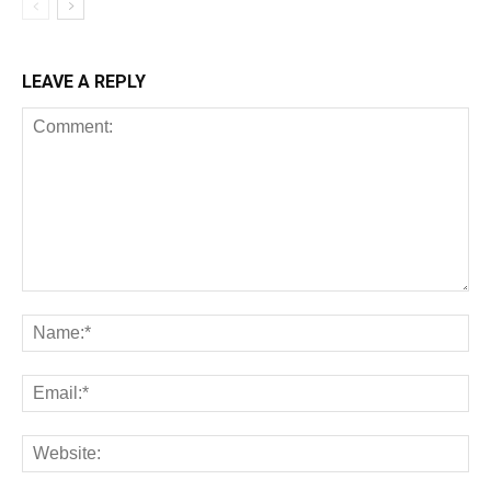
LEAVE A REPLY