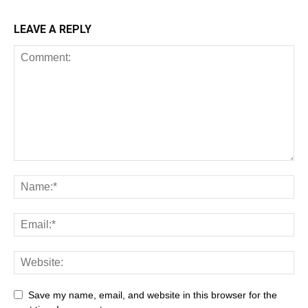
LEAVE A REPLY
Save my name, email, and website in this browser for the