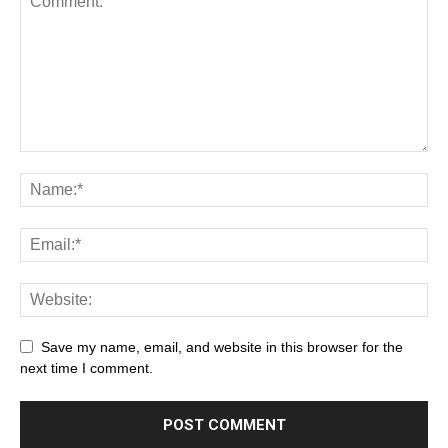
Save my name, email, and website in this browser for the
next time I comment.