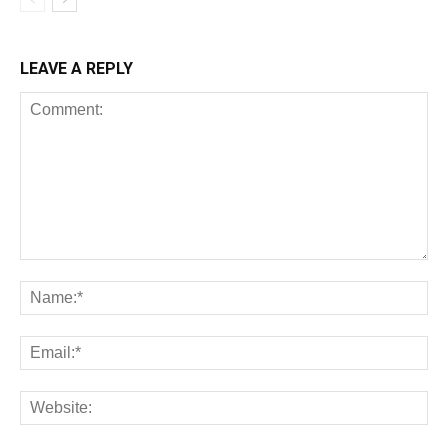
LEAVE A REPLY