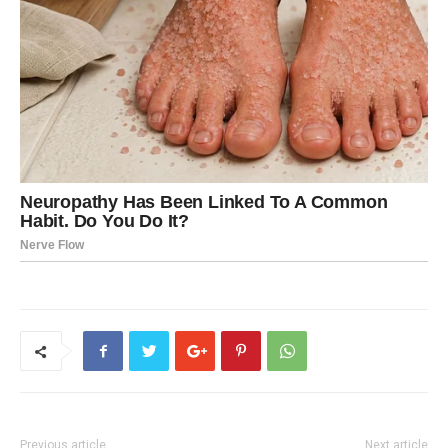
Previous article
Next article