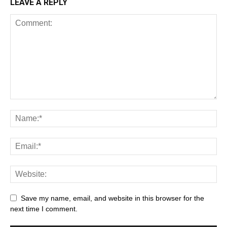
LEAVE A REPLY
Save my name, email, and website in this browser for the
next time I comment.