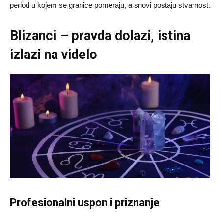
period u kojem se granice pomeraju, a snovi postaju stvarnost.
Blizanci – pravda dolazi, istina
izlazi na videlo
Profesionalni uspon i priznanje