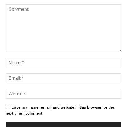
Save my name, email, and website in this browser for the
next time I comment.