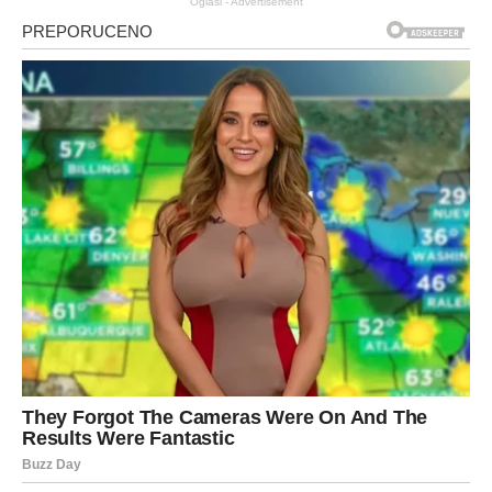
Oglasi - Advertisement