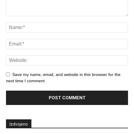
Save my name, email, and website in this browser for the
next time I comment.
Izdvojeno