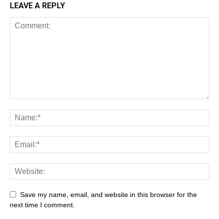
LEAVE A REPLY
Save my name, email, and website in this browser for the
next time I comment.