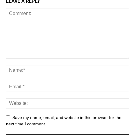
LEAVE A REPLY
Save my name, email, and website in this browser for the
next time I comment.