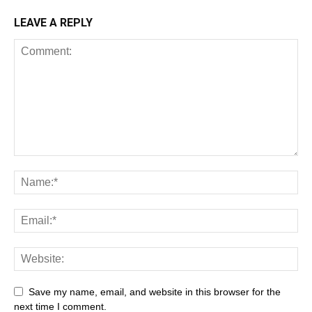
LEAVE A REPLY
Save my name, email, and website in this browser for the
next time I comment.