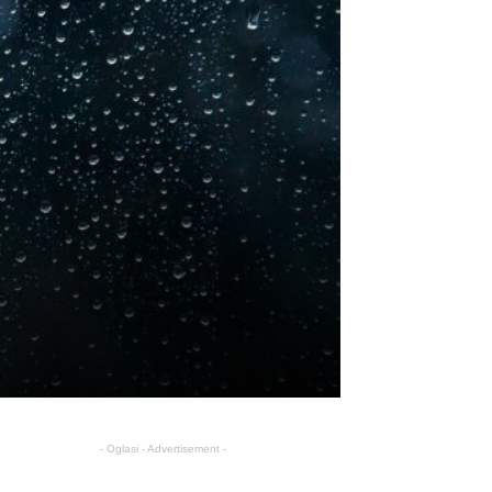
- Oglasi - Advertisement -