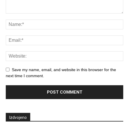
Save my name, email, and website in this browser for the
next time I comment.
Izdvojeno