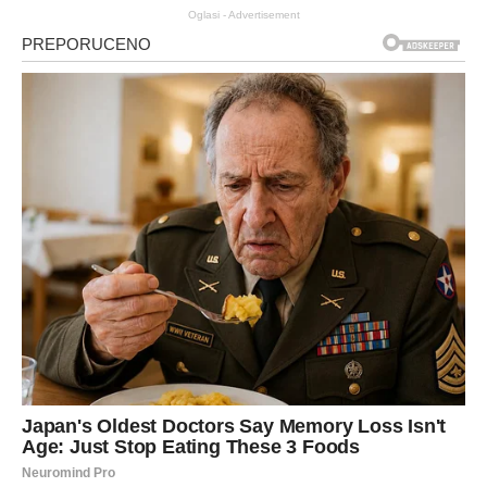
Oglasi - Advertisement