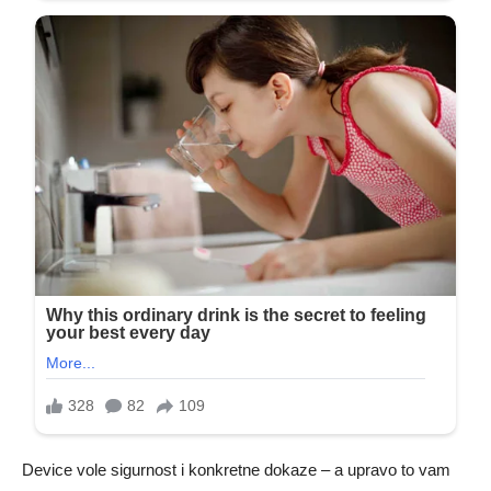
Device vole sigurnost i konkretne dokaze – a upravo to vam