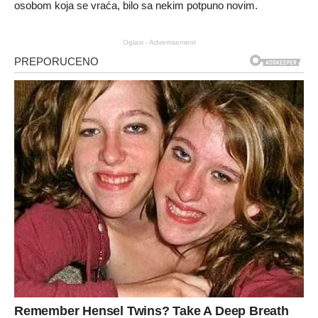
osobom koja se vraća, bilo sa nekim potpuno novim.
Oglasi - Advertisement