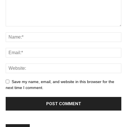
Save my name, email, and website in this browser for the
next time I comment.