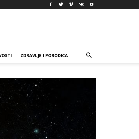
VOSTI
ZDRAVLJE I PORODICA