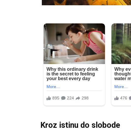
Kroz istinu do slobode