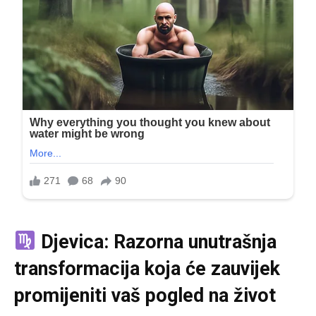
Djevica: Razorna unutrašnja
transformacija koja će zauvijek
promijeniti vaš pogled na život