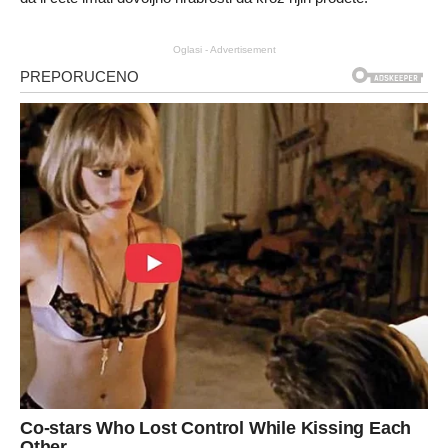
Oglasi - Advertisement