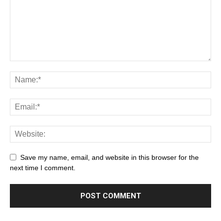
Save my name, email, and website in this browser for the
next time I comment.