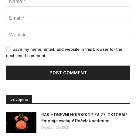
Save my name, email, and website in this browser for the
next time I comment.
Izdvojeno
RAK – DNEVNI HOROSKOP ZA 27. OKTOBAR:
Emocije cvetaju! Početak sedmice...
October 25, 2025