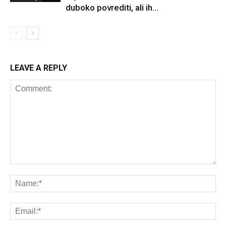
duboko povrediti, ali ih...
LEAVE A REPLY