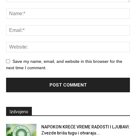
Save my name, email, and website in this browser for the
next time I comment.
Izdvojeno
NAPOKON KREĆE VREME RADOSTI I LJUBAVI:
Zvezde brišu tugu i otvaraju...