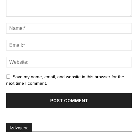
Save my name, email, and website in this browser for the
next time I comment.
Izdvojeno