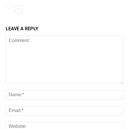
LEAVE A REPLY