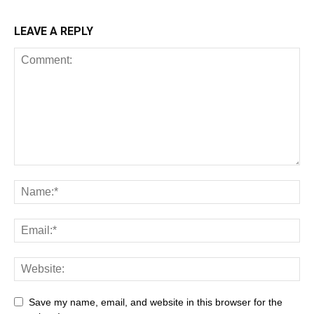
LEAVE A REPLY
Save my name, email, and website in this browser for the