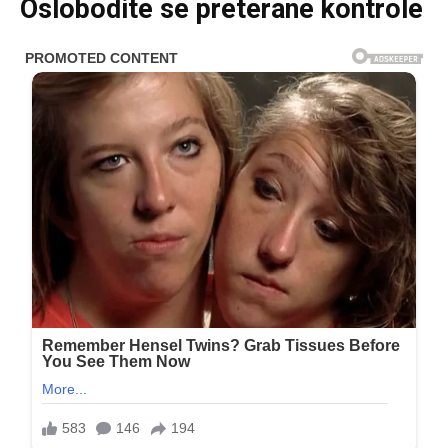
Oslobodite se preterane kontrole