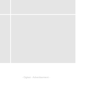
- Oglasi - Advertisement -