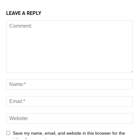
LEAVE A REPLY
Save my name, email, and website in this browser for the