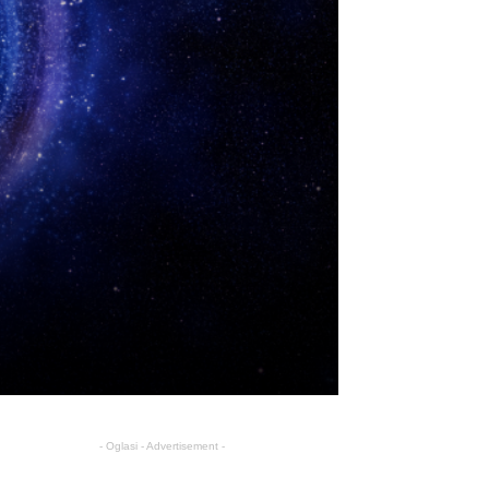
- Oglasi - Advertisement -