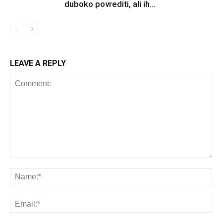
duboko povrediti, ali ih...
LEAVE A REPLY