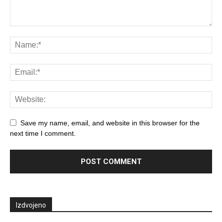
Save my name, email, and website in this browser for the
next time I comment.
Izdvojeno