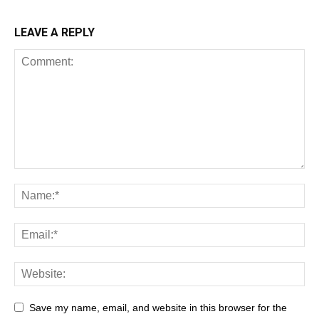
LEAVE A REPLY
Save my name, email, and website in this browser for the