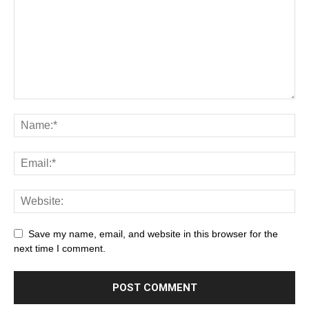
Save my name, email, and website in this browser for the
next time I comment.