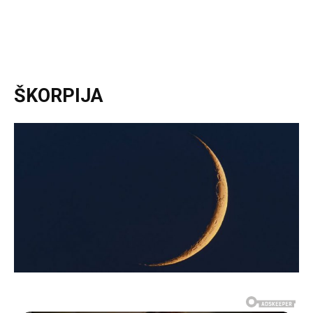
ŠKORPIJA