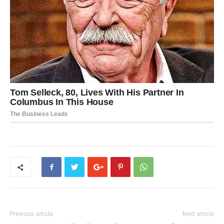
Previous article
Next article