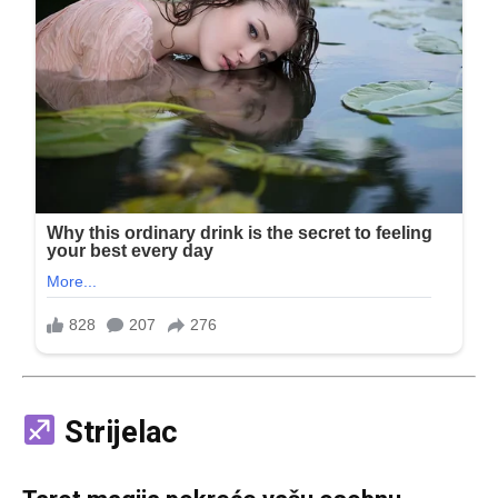
Strijelac