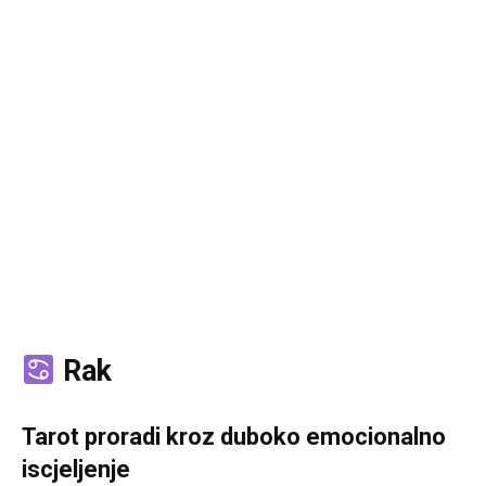
Rak
Tarot proradi kroz duboko emocionalno
iscjeljenje