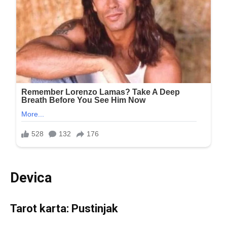
Devica
Tarot karta: Pustinjak