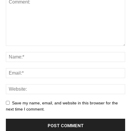
Save my name, email, and website in this browser for the
next time I comment.