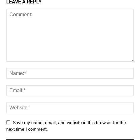
LEAVE A REPLY
Save my name, email, and website in this browser for the
next time I comment.