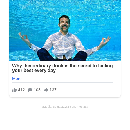
Sadržaj se nastavlja nakon oglasa