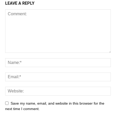
LEAVE A REPLY
Save my name, email, and website in this browser for the
next time I comment.