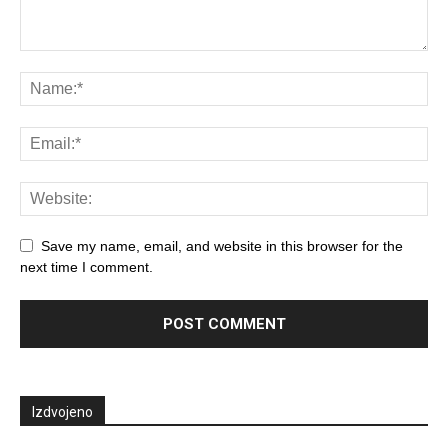
Save my name, email, and website in this browser for the
next time I comment.
Izdvojeno