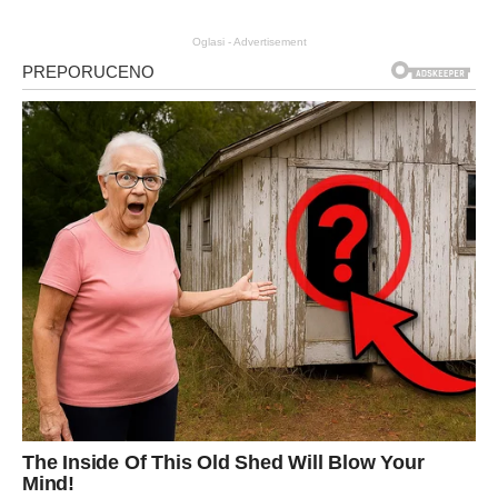
Oglasi - Advertisement