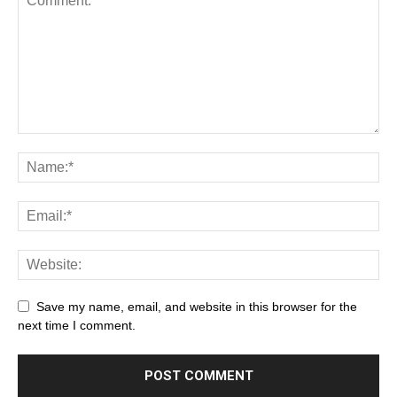
Save my name, email, and website in this browser for the
next time I comment.