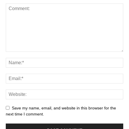
Save my name, email, and website in this browser for the
next time I comment.