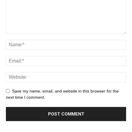
Save my name, email, and website in this browser for the
next time I comment.