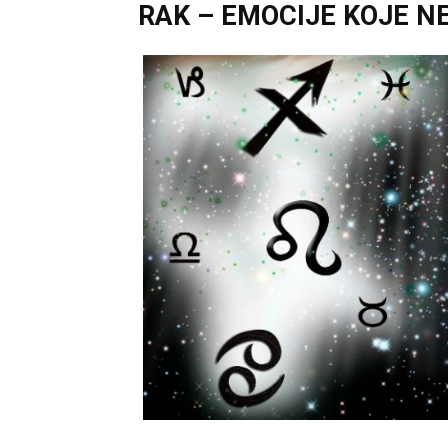
RAK – EMOCIJE KOJE 